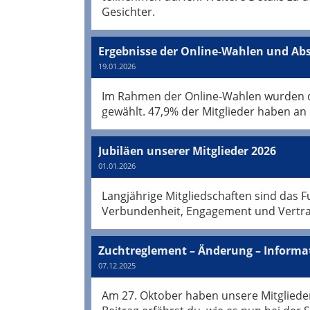
Gesichter.
Ergebnisse der Online-Wahlen und A
19.01.2026
Im Rahmen der Online-Wahlen wurden d
gewählt. 47,9% der Mitglieder haben a
Jubiläen unserer Mitglieder 2026
01.01.2026
Langjährige Mitgliedschaften sind das 
Verbundenheit, Engagement und Vertrau
Zuchtreglement – Änderung – Informa
07.12.2025
Am 27. Oktober haben unsere Mitglieder