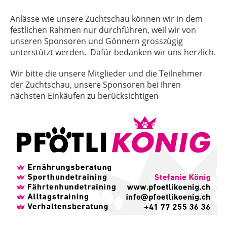
Anlässe wie unsere Zuchtschau können wir in dem
festlichen Rahmen nur durchführen, weil wir von
unseren Sponsoren und Gönnern grosszügig
unterstützt werden. Dafür bedanken wir uns herzlich.
Wir bitte die unsere Mitglieder und die Teilnehmer
der Zuchtschau, unsere Sponsoren bei Ihren
nächsten Einkäufen zu berücksichtigen