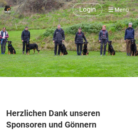
Login
Menü
Herzlichen Dank unseren
Sponsoren und Gönnern