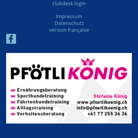
clubdesk login
Impressum
Datenschutz
version française