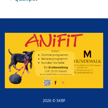
2026 © SKBF