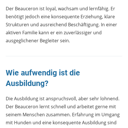
Der Beauceron ist loyal, wachsam und lernfähig. Er
benötigt jedoch eine konsequente Erziehung, klare
Strukturen und ausreichend Beschäftigung. In einer
aktiven Familie kann er ein zuverlässiger und
ausgeglichener Begleiter sein.
Wie aufwendig ist die
Ausbildung?
Die Ausbildung ist anspruchsvoll, aber sehr lohnend.
Der Beauceron lernt schnell und arbeitet gerne mit
seinem Menschen zusammen. Erfahrung im Umgang
mit Hunden und eine konsequente Ausbildung sind