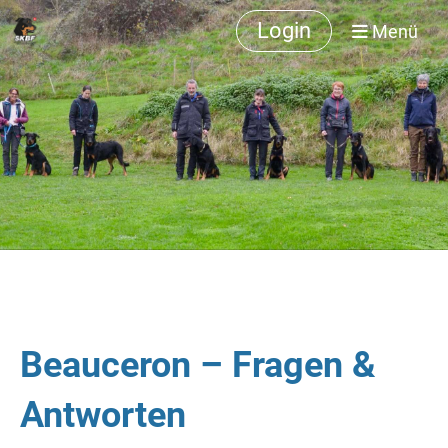
Login
Menü
Beauceron – Fragen &
Antworten