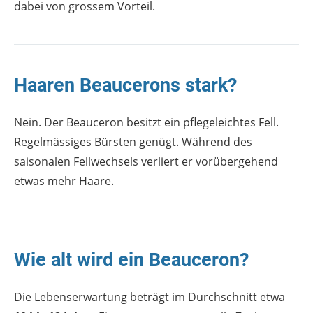
dabei von grossem Vorteil.
Haaren Beaucerons stark?
Nein. Der Beauceron besitzt ein pflegeleichtes Fell.
Regelmässiges Bürsten genügt. Während des
saisonalen Fellwechsels verliert er vorübergehend
etwas mehr Haare.
Wie alt wird ein Beauceron?
Die Lebenserwartung beträgt im Durchschnitt etwa