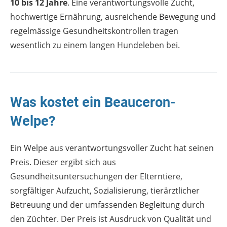
10 bis 12 Jahre
. Eine verantwortungsvolle Zucht,
hochwertige Ernährung, ausreichende Bewegung und
regelmässige Gesundheitskontrollen tragen
wesentlich zu einem langen Hundeleben bei.
Was kostet ein Beauceron-
Welpe?
Ein Welpe aus verantwortungsvoller Zucht hat seinen
Preis. Dieser ergibt sich aus
Gesundheitsuntersuchungen der Elterntiere,
sorgfältiger Aufzucht, Sozialisierung, tierärztlicher
Betreuung und der umfassenden Begleitung durch
den Züchter. Der Preis ist Ausdruck von Qualität und