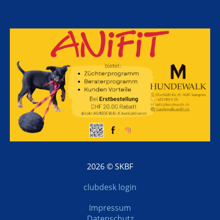
2026 © SKBF
clubdesk login
Impressum
Datenschutz