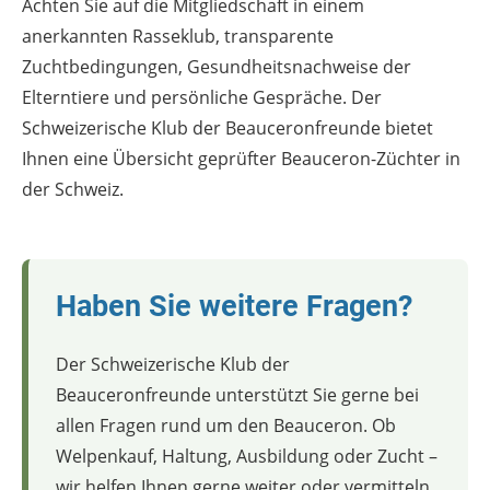
Achten Sie auf die Mitgliedschaft in einem
anerkannten Rasseklub, transparente
Zuchtbedingungen, Gesundheitsnachweise der
Elterntiere und persönliche Gespräche. Der
Schweizerische Klub der Beauceronfreunde bietet
Ihnen eine Übersicht geprüfter Beauceron-Züchter in
der Schweiz.
Haben Sie weitere Fragen?
Der Schweizerische Klub der
Beauceronfreunde unterstützt Sie gerne bei
allen Fragen rund um den Beauceron. Ob
Welpenkauf, Haltung, Ausbildung oder Zucht –
wir helfen Ihnen gerne weiter oder vermitteln