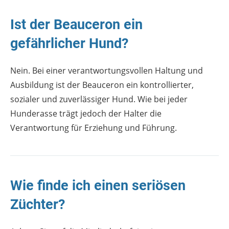
Ist der Beauceron ein
gefährlicher Hund?
Nein. Bei einer verantwortungsvollen Haltung und
Ausbildung ist der Beauceron ein kontrollierter,
sozialer und zuverlässiger Hund. Wie bei jeder
Hunderasse trägt jedoch der Halter die
Verantwortung für Erziehung und Führung.
Wie finde ich einen seriösen
Züchter?