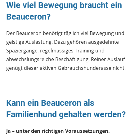
Wie viel Bewegung braucht ein
Beauceron?
Der Beauceron benötigt täglich viel Bewegung und
geistige Auslastung. Dazu gehören ausgedehnte
Spaziergänge, regelmässiges Training und
abwechslungsreiche Beschäftigung. Reiner Auslauf
genügt dieser aktiven Gebrauchshunderasse nicht.
Kann ein Beauceron als
Familienhund gehalten werden?
Ja – unter den richtigen Voraussetzungen.