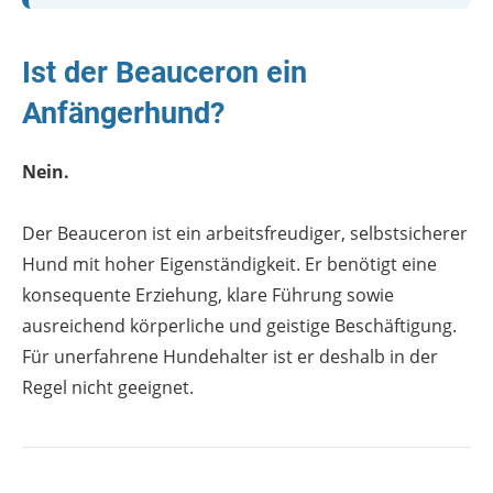
Ist der Beauceron ein
Anfängerhund?
Nein.
Der Beauceron ist ein arbeitsfreudiger, selbstsicherer
Hund mit hoher Eigenständigkeit. Er benötigt eine
konsequente Erziehung, klare Führung sowie
ausreichend körperliche und geistige Beschäftigung.
Für unerfahrene Hundehalter ist er deshalb in der
Regel nicht geeignet.