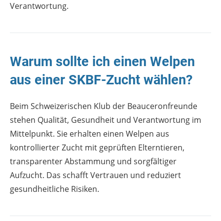
Verantwortung.
Warum sollte ich einen Welpen
aus einer SKBF-Zucht wählen?
Beim Schweizerischen Klub der Beauceronfreunde
stehen Qualität, Gesundheit und Verantwortung im
Mittelpunkt. Sie erhalten einen Welpen aus
kontrollierter Zucht mit geprüften Elterntieren,
transparenter Abstammung und sorgfältiger
Aufzucht. Das schafft Vertrauen und reduziert
gesundheitliche Risiken.