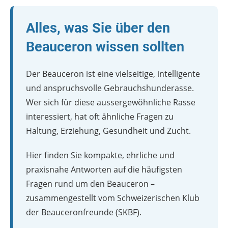
Alles, was Sie über den
Beauceron wissen sollten
Der Beauceron ist eine vielseitige, intelligente
und anspruchsvolle Gebrauchshunderasse.
Wer sich für diese aussergewöhnliche Rasse
interessiert, hat oft ähnliche Fragen zu
Haltung, Erziehung, Gesundheit und Zucht.
Hier finden Sie kompakte, ehrliche und
praxisnahe Antworten auf die häufigsten
Fragen rund um den Beauceron –
zusammengestellt vom Schweizerischen Klub
der Beauceronfreunde (SKBF).