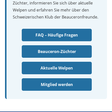
Züchter, informieren Sie sich über aktuelle
Welpen und erfahren Sie mehr über den
Schweizerischen Klub der Beauceronfreunde.
FAQ – Häufige Fragen
Beauceron-Züchter
Aktuelle Welpen
Mitglied werden