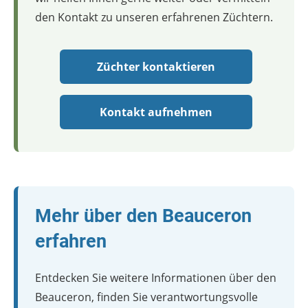
den Kontakt zu unseren erfahrenen Züchtern.
Züchter kontaktieren
Kontakt aufnehmen
Mehr über den Beauceron
erfahren
Entdecken Sie weitere Informationen über den
Beauceron, finden Sie verantwortungsvolle