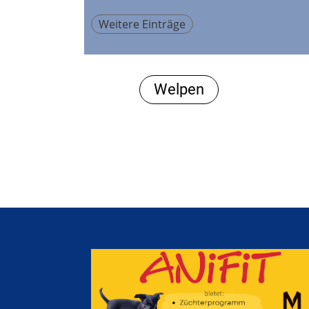
Weitere Einträge
Welpen