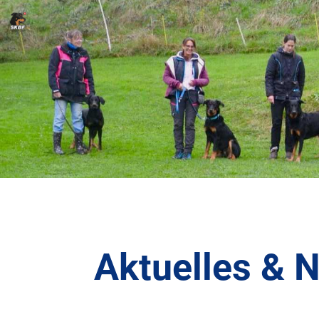
Aktuelles & 