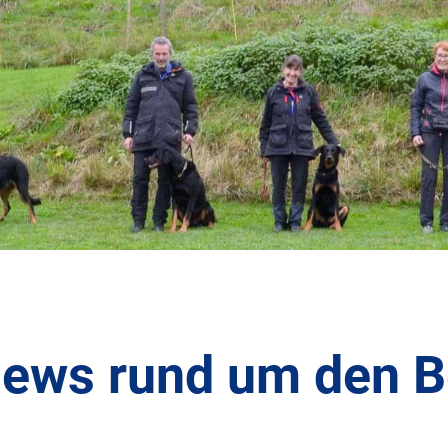
News rund um den 