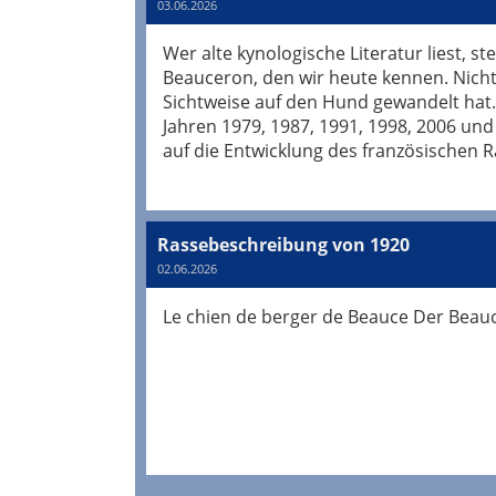
03.06.2026
Wer alte kynologische Literatur liest, s
Beauceron, den wir heute kennen. Nicht 
Sichtweise auf den Hund gewandelt hat.
Jahren 1979, 1987, 1991, 1998, 2006 und
auf die Entwicklung des französischen 
Rassebeschreibung von 1920
02.06.2026
Le chien de berger de Beauce Der Beau