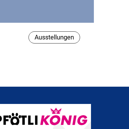
Ausstellungen