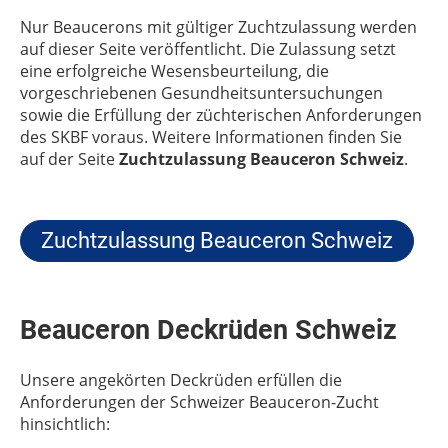
Nur Beaucerons mit gültiger Zuchtzulassung werden
auf dieser Seite veröffentlicht. Die Zulassung setzt
eine erfolgreiche Wesensbeurteilung, die
vorgeschriebenen Gesundheitsuntersuchungen
sowie die Erfüllung der züchterischen Anforderungen
des SKBF voraus. Weitere Informationen finden Sie
auf der Seite
Zuchtzulassung Beauceron Schweiz
.
Zuchtzulassung Beauceron Schweiz
Beauceron Deckrüden Schweiz
Unsere angekörten Deckrüden erfüllen die
Anforderungen der Schweizer Beauceron-Zucht
hinsichtlich: