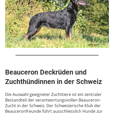
Beauceron Deckrüden und
Zuchthündinnen in der Schweiz
Die Auswahl geeigneter Zuchttiere ist ein zentraler
Bestandteil der verantwortungsvollen Beauceron-
Zucht in der Schweiz. Der Schweizerische Klub der
Beauceronfreunde führt ausschliesslich Hunde zur