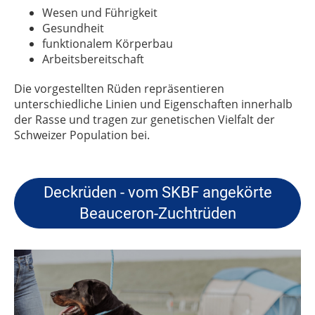
Wesen und Führigkeit
Gesundheit
funktionalem Körperbau
Arbeitsbereitschaft
Die vorgestellten Rüden repräsentieren
unterschiedliche Linien und Eigenschaften innerhalb
der Rasse und tragen zur genetischen Vielfalt der
Schweizer Population bei.
Deckrüden - vom SKBF angekörte
Beauceron-Zuchtrüden