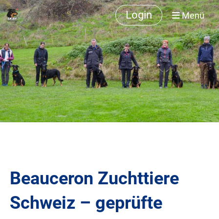
Login
Menü
Beauceron Zuchttiere
Schweiz – geprüfte