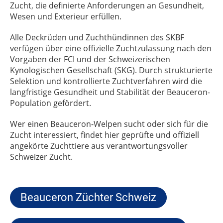
Zucht, die definierte Anforderungen an Gesundheit,
Wesen und Exterieur erfüllen.
Alle Deckrüden und Zuchthündinnen des SKBF
verfügen über eine offizielle Zuchtzulassung nach den
Vorgaben der FCI und der Schweizerischen
Kynologischen Gesellschaft (SKG). Durch strukturierte
Selektion und kontrollierte Zuchtverfahren wird die
langfristige Gesundheit und Stabilität der Beauceron-
Population gefördert.
Wer einen Beauceron-Welpen sucht oder sich für die
Zucht interessiert, findet hier geprüfte und offiziell
angekörte Zuchttiere aus verantwortungsvoller
Schweizer Zucht.
Beauceron Züchter Schweiz