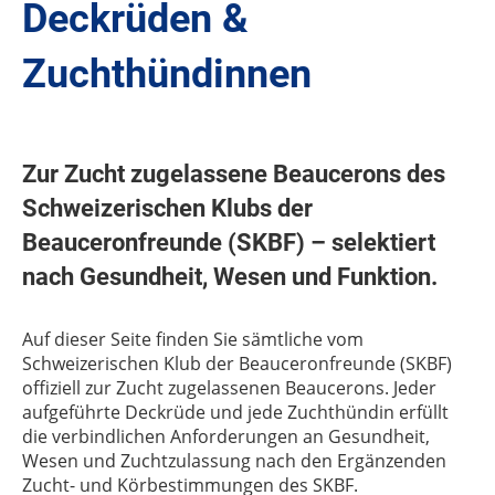
Deckrüden &
Zuchthündinnen
Zur Zucht zugelassene Beaucerons des
Schweizerischen Klubs der
Beauceronfreunde (SKBF) – selektiert
nach Gesundheit, Wesen und Funktion.
Auf dieser Seite finden Sie sämtliche vom
Schweizerischen Klub der Beauceronfreunde (SKBF)
offiziell zur Zucht zugelassenen Beaucerons. Jeder
aufgeführte Deckrüde und jede Zuchthündin erfüllt
die verbindlichen Anforderungen an Gesundheit,
Wesen und Zuchtzulassung nach den Ergänzenden
Zucht- und Körbestimmungen des SKBF.