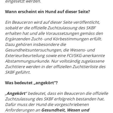
eingesetzt werden.
Wann erscheint ein Hund auf dieser Seite?
Ein Beauceron wird auf dieser Seite veröffentlicht,
sobald er die offizielle Zuchtzulassung des SKBF
erhalten hat und alle Voraussetzungen gemäss den
Ergänzenden Zucht- und Körbestimmungen erfüllt.
Dazu gehören insbesondere die
Gesundheitsuntersuchungen, die Wesens- und
Exterieurbeurteilung sowie eine FCI/SKG-anerkannte
Abstammungsurkunde. Nur vollständig zugelassene
Zuchttiere werden in der offiziellen Zuchttierliste des
SKBF geführt.
Was bedeutet „angekört“?
„
Angekört
“ bedeutet, dass ein Beauceron die offizielle
Zuchtzulassung des SKBF erfolgreich bestanden hat.
Dafür muss der Hund die vorgeschriebenen
Anforderungen an
Gesundheit, Wesen und