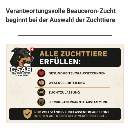
Verantwortungsvolle Beauceron-Zucht
beginnt bei der Auswahl der Zuchttiere