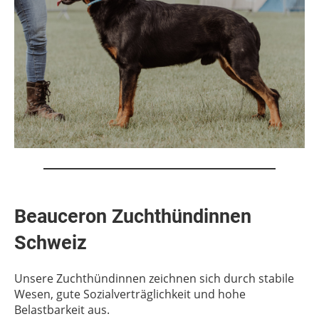
Beauceron Zuchthündinnen
Schweiz
Unsere Zuchthündinnen zeichnen sich durch stabile
Wesen, gute Sozialverträglichkeit und hohe
Belastbarkeit aus.