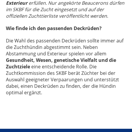
Exterieur
erfüllen. Nur angekörte Beaucerons dürfen
im SKBF für die Zucht eingesetzt und auf der
offiziellen Zuchttierliste veröffentlicht werden.
Wie finde ich den passenden Deckrüden?
Die Wahl des passenden Deckrüden sollte immer auf
die Zuchthündin abgestimmt sein. Neben
Abstammung und Exterieur spielen vor allem
Gesundheit, Wesen, genetische Vielfalt und die
Zuchtziele
eine entscheidende Rolle. Die
Zuchtkommission des SKBF berät Züchter bei der
Auswahl geeigneter Verpaarungen und unterstützt
dabei, einen Deckrüden zu finden, der die Hündin
optimal ergänzt.