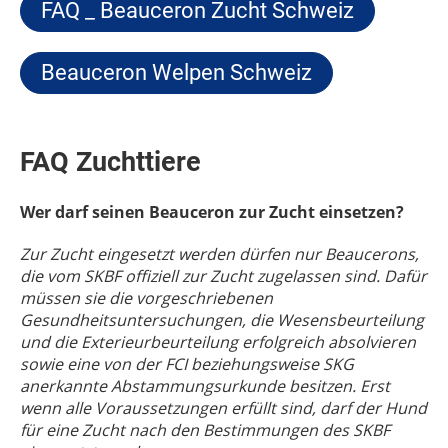
FAQ _ Beauceron Zucht Schweiz
Beauceron Welpen Schweiz
FAQ Zuchttiere
Wer darf seinen Beauceron zur Zucht einsetzen?
Zur Zucht eingesetzt werden dürfen nur Beaucerons,
die vom SKBF offiziell zur Zucht zugelassen sind. Dafür
müssen sie die vorgeschriebenen
Gesundheitsuntersuchungen, die Wesensbeurteilung
und die Exterieurbeurteilung erfolgreich absolvieren
sowie eine von der FCI beziehungsweise SKG
anerkannte Abstammungsurkunde besitzen. Erst
wenn alle Voraussetzungen erfüllt sind, darf der Hund
für eine Zucht nach den Bestimmungen des SKBF