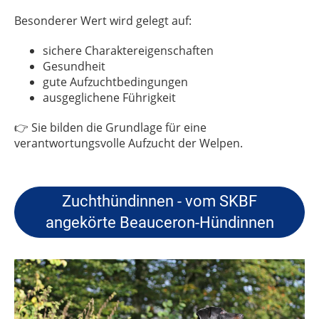
Besonderer Wert wird gelegt auf:
sichere Charaktereigenschaften
Gesundheit
gute Aufzuchtbedingungen
ausgeglichene Führigkeit
👉 Sie bilden die Grundlage für eine
verantwortungsvolle Aufzucht der Welpen.
Zuchthündinnen - vom SKBF
angekörte Beauceron-Hündinnen