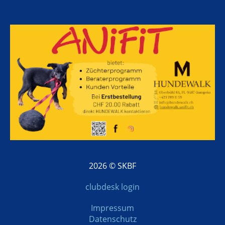
2026 © SKBF
clubdesk login
Impressum
Datenschutz