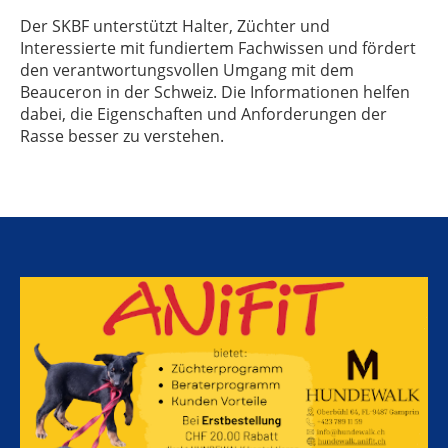
Der SKBF unterstützt Halter, Züchter und
Interessierte mit fundiertem Fachwissen und fördert
den verantwortungsvollen Umgang mit dem
Beauceron in der Schweiz. Die Informationen helfen
dabei, die Eigenschaften und Anforderungen der
Rasse besser zu verstehen.