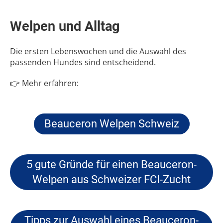
Welpen und Alltag
Die ersten Lebenswochen und die Auswahl des
passenden Hundes sind entscheidend.
👉 Mehr erfahren:
Beauceron Welpen Schweiz
5 gute Gründe für einen Beauceron-
Welpen aus Schweizer FCI-Zucht
Tipps zur Auswahl eines Beauceron-