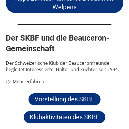
Welpens
Der SKBF und die Beauceron-
Gemeinschaft
Der Schweizerische Klub der Beauceronfreunde
begleitet Interessierte, Halter und Züchter seit 1934.
👉 Mehr erfahren:
Vorstellung des SKBF
Klubaktivitäten des SKBF