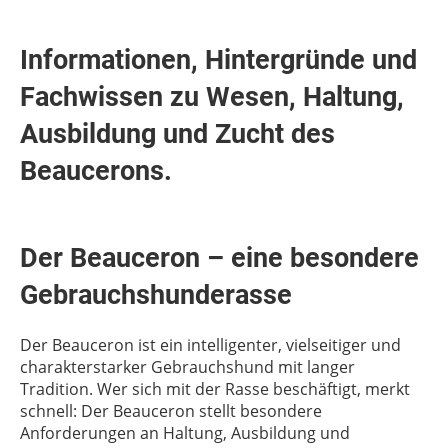
Informationen, Hintergründe und
Fachwissen zu Wesen, Haltung,
Ausbildung und Zucht des
Beaucerons.
Der Beauceron – eine besondere
Gebrauchshunderasse
Der Beauceron ist ein intelligenter, vielseitiger und
charakterstarker Gebrauchshund mit langer
Tradition. Wer sich mit der Rasse beschäftigt, merkt
schnell: Der Beauceron stellt besondere
Anforderungen an Haltung, Ausbildung und