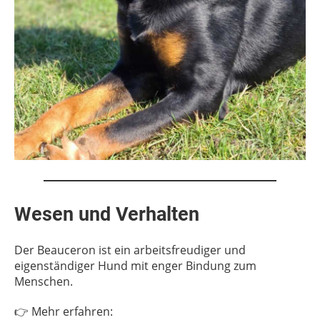
Wesen und Verhalten
Der Beauceron ist ein arbeitsfreudiger und
eigenständiger Hund mit enger Bindung zum
Menschen.
👉 Mehr erfahren: