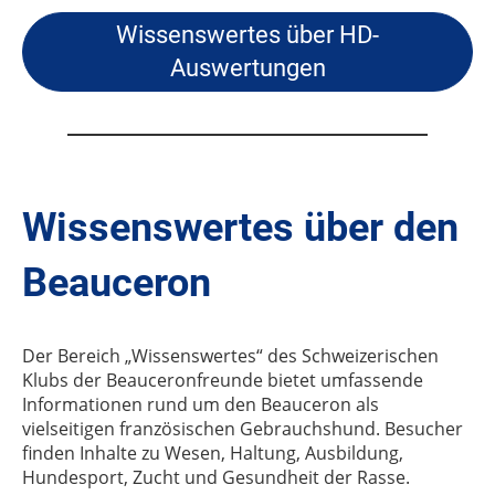
Wissenswertes über HD-
Auswertungen
Wissenswertes über den
Beauceron
Der Bereich „Wissenswertes“ des Schweizerischen
Klubs der Beauceronfreunde bietet umfassende
Informationen rund um den Beauceron als
vielseitigen französischen Gebrauchshund. Besucher
finden Inhalte zu Wesen, Haltung, Ausbildung,
Hundesport, Zucht und Gesundheit der Rasse.