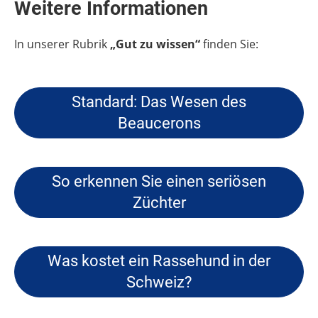
Weitere Informationen
In unserer Rubrik
„Gut zu wissen“
finden Sie:
Standard: Das Wesen des
Beaucerons
So erkennen Sie einen seriösen
Züchter
Was kostet ein Rassehund in der
Schweiz?