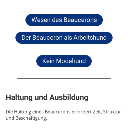
Wesen des Beaucerons
Der Beauceron als Arbeitshund
Kein Modehund
Haltung und Ausbildung
Die Haltung eines Beaucerons erfordert Zeit, Struktur
und Beschäftigung.