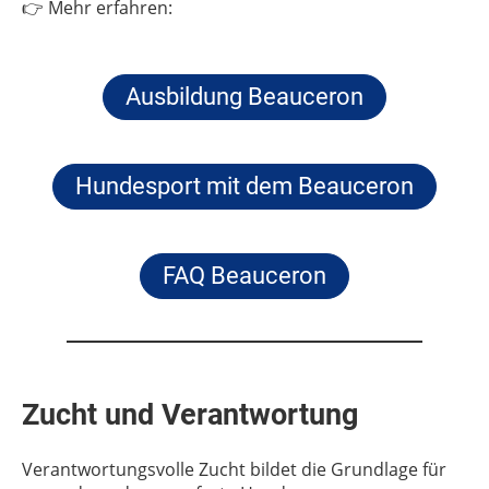
👉 Mehr erfahren:
Ausbildung Beauceron
Hundesport mit dem Beauceron
FAQ Beauceron
Zucht und Verantwortung
Verantwortungsvolle Zucht bildet die Grundlage für