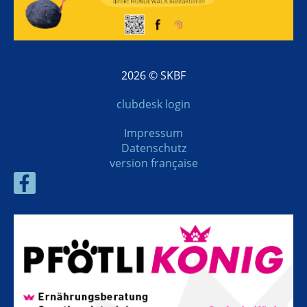
2026 © SKBF
clubdesk login
Impressum
Datenschutz
version française