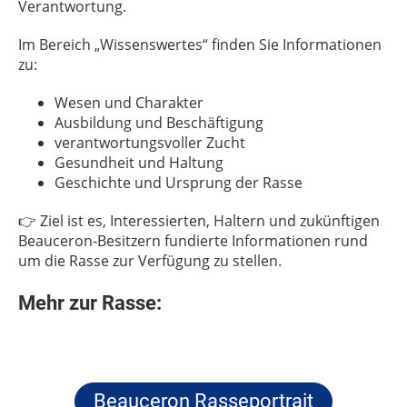
Verantwortung.
Im Bereich „Wissenswertes“ finden Sie Informationen
zu:
Wesen und Charakter
Ausbildung und Beschäftigung
verantwortungsvoller Zucht
Gesundheit und Haltung
Geschichte und Ursprung der Rasse
👉 Ziel ist es, Interessierten, Haltern und zukünftigen
Beauceron-Besitzern fundierte Informationen rund
um die Rasse zur Verfügung zu stellen.
Mehr zur Rasse:
Beauceron Rasseportrait