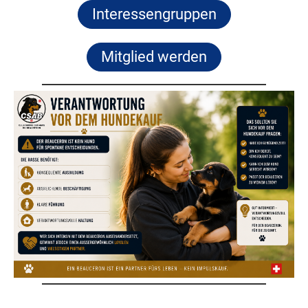
Interessengruppen
Mitglied werden